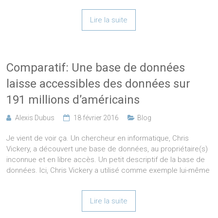
Lire la suite
Comparatif: Une base de données
laisse accessibles des données sur
191 millions d’américains
Alexis Dubus
18 février 2016
Blog
Je vient de voir ça. Un chercheur en informatique, Chris
Vickery, a découvert une base de données, au propriétaire(s)
inconnue et en libre accès. Un petit descriptif de la base de
données. Ici, Chris Vickery a utilisé comme exemple lui-même
Lire la suite