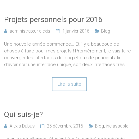
Projets personnels pour 2016
administrateur alexis
1 janvier 2016
Blog
Une nouvelle année commence… Et il y a beaucoup de
choses à faire pour mes projets ! Premièrement, je vais faire
converger les interfaces du blog et du site principal afin
d’avoir soit une interface unique, soit deux interfaces très
Lire la suite
Qui suis-je?
Alexis Dubus
25 décembre 2015
Blog
,
inclassable